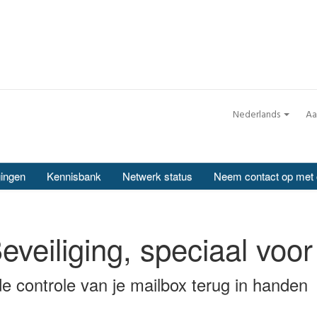
Nederlands
Aa
ingen
Kennisbank
Netwerk status
Neem contact op met
eveiliging, speciaal voor
 controle van je mailbox terug in handen