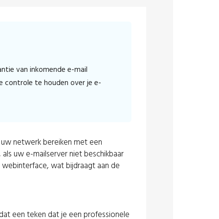
antie van inkomende e-mail
ge controle te houden over je e-
en uw netwerk bereiken met een
 als uw e-mailserver niet beschikbaar
e webinterface, wat bijdraagt aan de
 dat een teken dat je een professionele