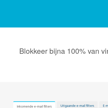
Blokkeer bijna 100% van vi
Uitgaande e-mail filters
E-m
Inkomende e-mail filters