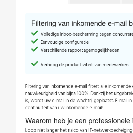
Filtering van inkomende e-mail b
Volledige Inbox-bescherming tegen concurrere
Eenvoudige configuratie
Verschillende rapportagemogelijkheden
Verhoog de productiviteit van medewerkers
Filtering van inkomende e-mail filtert alle inkomen
nauwkeurigheid van bijna 100%. Dankzij het uitgebre
is, wordt uw e-mail in de wachtrij geplaatst. E-mai
continuïteit van uw inkomende e-mail!
Waarom heb je een professionele 
Loop niet langer het risico van IT-netwerkbedreiging