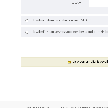
www.
Ik wil mijn domein verhuizen naar 77HAUS
Ik wil mijn naamservers voor een bestaand domein b
Dit orderformulier is bevei