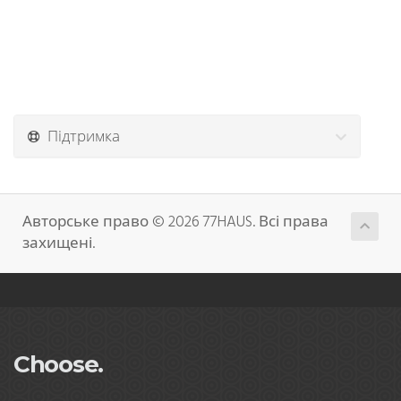
Підтримка
Авторське право © 2026 77HAUS. Всі права
захищені.
Choose.