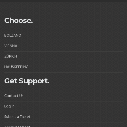
Choose.
BOLZANO
VIENNA
ZÜRICH
HAUSKEEPING
Get Support.
Contact Us
Log In
Submit a Ticket