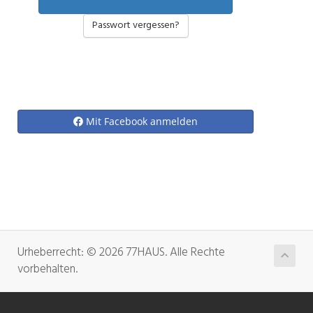
Passwort vergessen?
Mit Facebook anmelden
Urheberrecht: © 2026 77HAUS. Alle Rechte
vorbehalten.