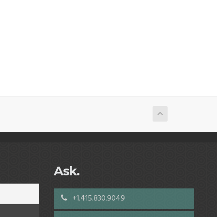
Ask.
+1.415.830.9049