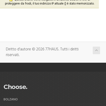
proteggere da frodi, il tuo indirizzo IP attuale (
) è stato memorizzato.
Diritto d'autore © 2026 77HAUS. Tutti i diritti
riservati.
Choose.
BOLZANO