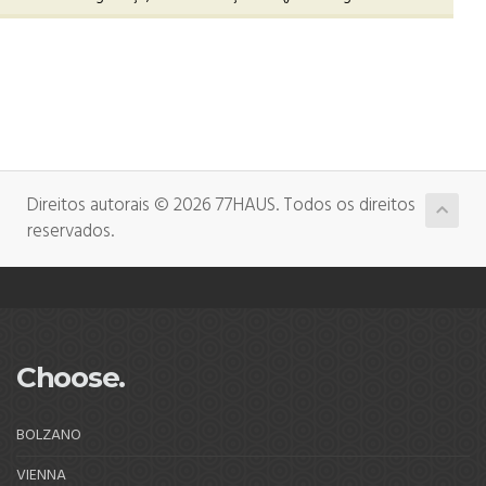
Direitos autorais © 2026 77HAUS. Todos os direitos
reservados.
Choose.
BOLZANO
VIENNA