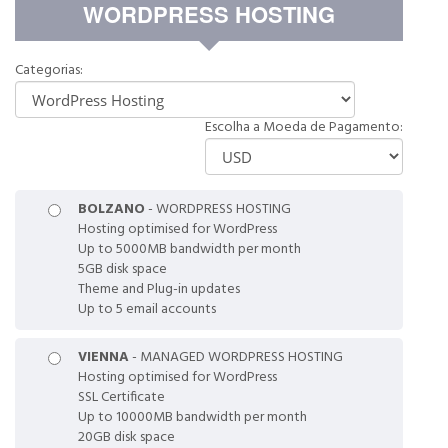
WORDPRESS HOSTING
Categorias:
Escolha a Moeda de Pagamento:
BOLZANO
- WORDPRESS HOSTING
Hosting optimised for WordPress
Up to 5000MB bandwidth per month
5GB disk space
Theme and Plug-in updates
Up to 5 email accounts
VIENNA
- MANAGED WORDPRESS HOSTING
Hosting optimised for WordPress
SSL Certificate
Up to 10000MB bandwidth per month
20GB disk space